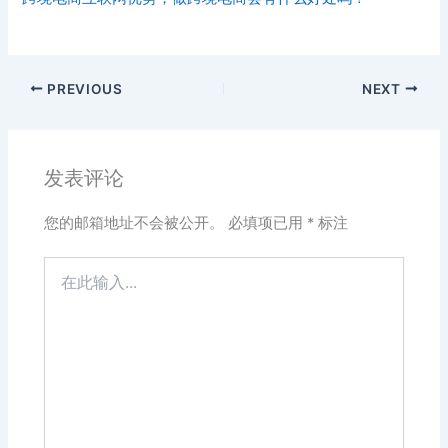
PREVIOUS
NEXT
发表评论
您的邮箱地址不会被公开。
必填项已用
*
标注
在
此
输
入...