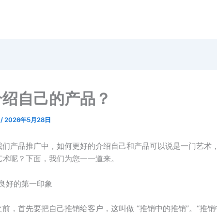
介绍自己的产品？
q
/
2026年5月28日
我们产品推广中，如何更好的介绍自己和产品可以说是一门艺术
艺术呢？下面，我们为您一一道来。
下良好的第一印象
前，首先要把自己推销给客户，这叫做 “推销中的推销”。“推销中