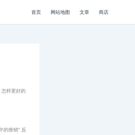
首页
网站地图
文章
商店
，怎样更好的
的推销” 反