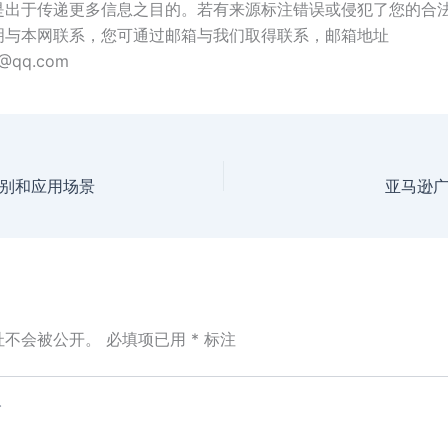
是出于传递更多信息之目的。若有来源标注错误或侵犯了您的合
明与本网联系，您可通过邮箱与我们取得联系，邮箱地址
@qq.com
别和应用场景
亚马逊
址不会被公开。
必填项已用
*
标注