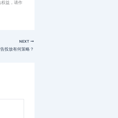
法权益，请作
NEXT
广告投放有何策略？