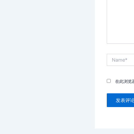
Name*
在此浏览