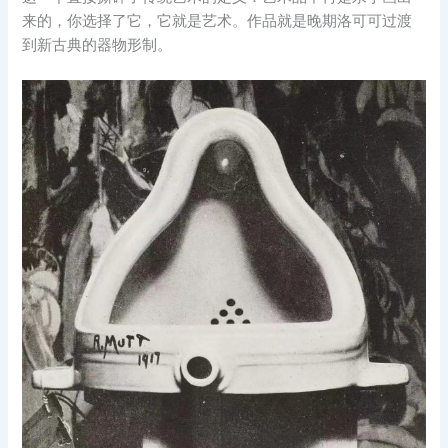
来的，你选择了它，它就是艺术。作品就是晚期洛可可过渡
到新古典的器物形制。