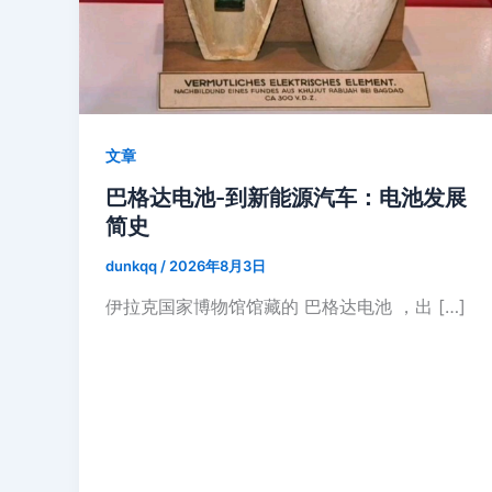
文章
巴格达电池-到新能源汽车：电池发展
简史
dunkqq
/
2026年8月3日
伊拉克国家博物馆馆藏的 巴格达电池 ，出 […]