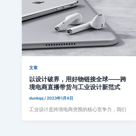
文章
以设计破界，用好物链接全球——跨
境电商直播带货与工业设计新范式
dunkqq
/
2023年1月4日
工业设计是跨境电商突围的核心竞争力，我们