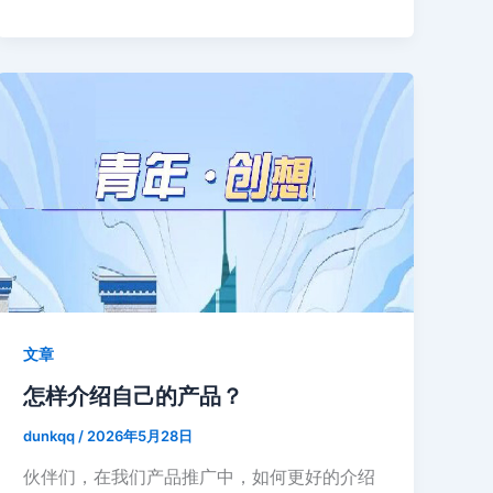
文章
怎样介绍自己的产品？
dunkqq
/
2026年5月28日
伙伴们，在我们产品推广中，如何更好的介绍