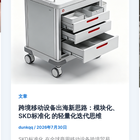
文章
跨境移动设备出海新思路：模块化、
SKD标准化 的轻量化迭代思维
dunkqq
/
2026年7月30日
SKD标准化 在全球商用移动设备跨境贸易