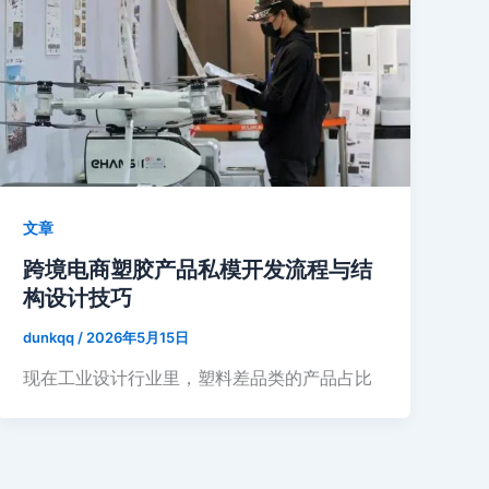
文章
跨境电商塑胶产品私模开发流程与结
构设计技巧
dunkqq
/
2026年5月15日
现在工业设计行业里，塑料差品类的产品占比