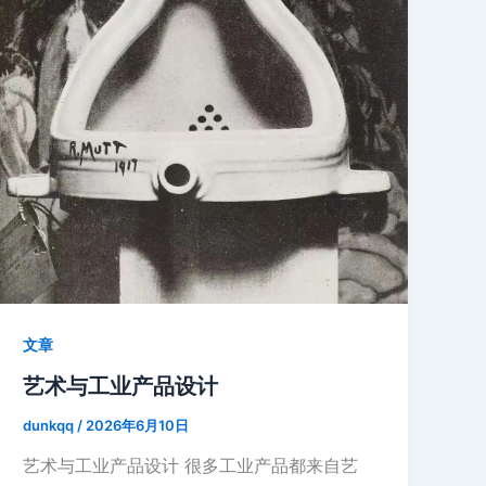
文章
艺术与工业产品设计
dunkqq
/
2026年6月10日
艺术与工业产品设计 很多工业产品都来自艺