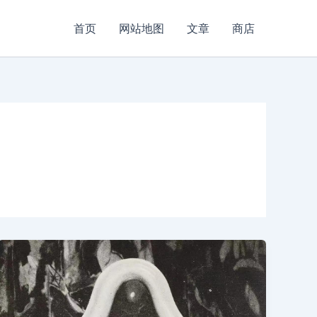
首页
网站地图
文章
商店