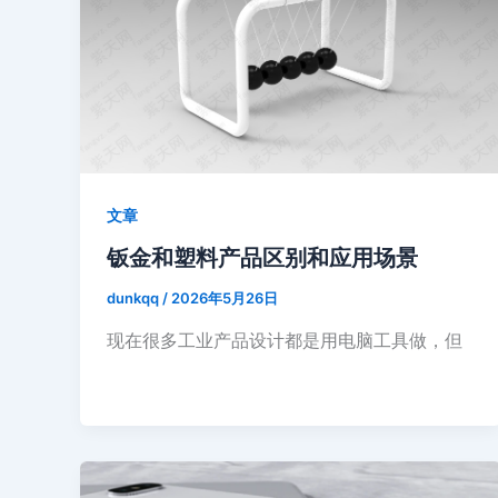
文章
钣金和塑料产品区别和应用场景
dunkqq
/
2026年5月26日
现在很多工业产品设计都是用电脑工具做，但