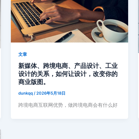
文章
新媒体、跨境电商、产品设计、工业
设计的关系，如何让设计，改变你的
商业版图。
dunkqq
/
2026年5月18日
跨境电商互联网优势，做跨境电商会有什么好