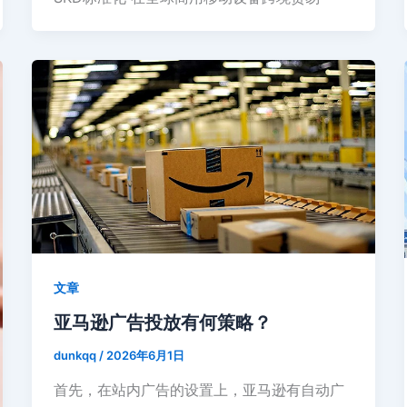
文章
亚马逊广告投放有何策略？
dunkqq
/
2026年6月1日
首先，在站内广告的设置上，亚马逊有自动广